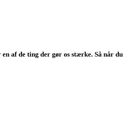
en af de ting der gør os stærke. Så når du