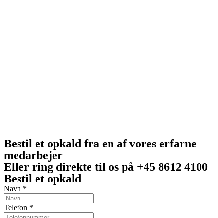
Bestil et opkald fra en af vores erfarne
medarbejer
Eller ring direkte til os på +45 8612 4100
Bestil et opkald
Navn
*
Telefon
*