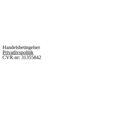
Handelsbetingelser
Privatlivspolitik
CVR-nr: 31355842