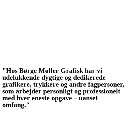
"Hos Børge Møller Grafisk har vi
udelukkende dygtige og dedikerede
grafikere, trykkere og andre fagpersoner,
som arbejder personligt og professionelt
med hver eneste opgave – uanset
omfang."