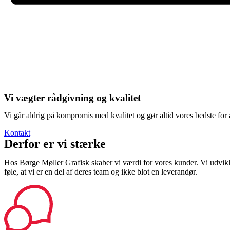
Vi vægter rådgivning og kvalitet
Vi går aldrig på kompromis med kvalitet og gør altid vores bedste for a
Kontakt
Derfor er vi stærke
Hos Børge Møller Grafisk skaber vi værdi for vores kunder. Vi udvikl
føle, at vi er en del af deres team og ikke blot en leverandør.